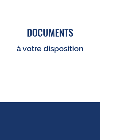
DOCUMENTS
à votre disposition