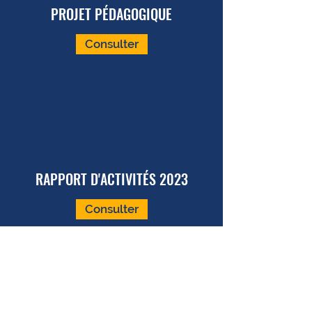
PROJET PÉDAGOGIQUE
Consulter
RAPPORT D'ACTIVITÉS 2023
Consulter