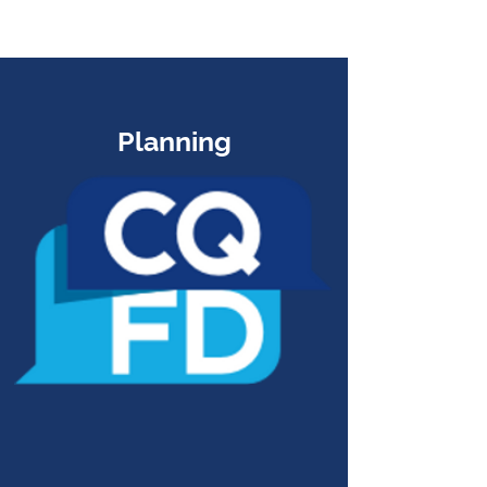
Planning