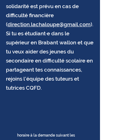
solidarité est prévu en cas de
difficulté financière
(
direction.lachaloupe@gmail.com
).
Si tu es étudiant·e dans le
supérieur en Brabant wallon et que
tu veux aider des jeunes du
secondaire en difficulté scolaire en
partageant tes connaissances,
rejoins l’équipe des tuteurs et
tutrices CQFD.
horaire à la demande suivant les