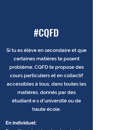
#CQFD
Si tu es élève en secondaire et que
certaines matières te posent
problème, CQFD te propose des
cours particuliers et en collectif
accessibles à tous, dans toutes les
matières, donnés par des
étudiant·e·s d’université ou de
haute école.
En individuel: