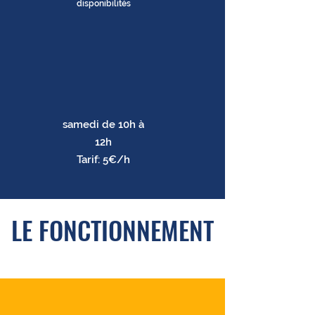
disponibilités
samedi de 10h à
12h
Tarif: 5€/h
LE FONCTIONNEMENT