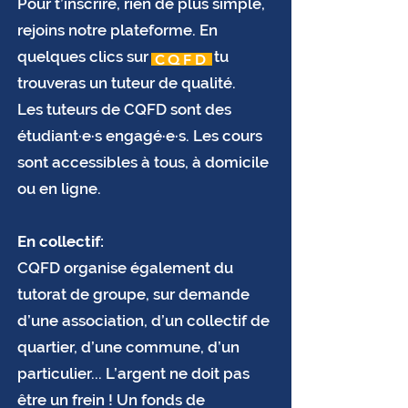
Pour t’inscrire, rien de plus simple,
rejoins notre plateforme. En
quelques clics sur , tu
CQFD
trouveras un tuteur de qualité.
Les tuteurs de CQFD sont des
étudiant·e·s engagé·e·s. Les cours
sont accessibles à tous, à domicile
ou en ligne.
En collectif:
CQFD organise également du
tutorat de groupe, sur demande
d’une association, d’un collectif de
quartier, d’une commune, d’un
particulier... L’argent ne doit pas
être un frein ! Un fonds de