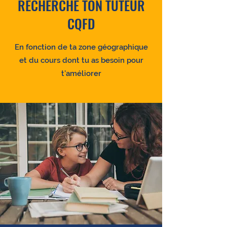
RECHERCHE TON TUTEUR
CQFD
En fonction de ta zone géographique
et du cours dont tu as besoin pour
t’améliorer