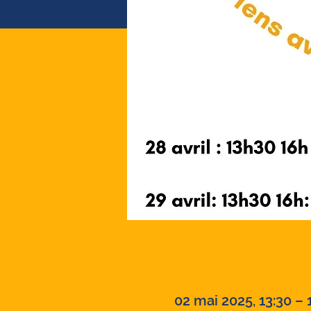
Heure et lieu
02 mai 2025, 13:30 – 