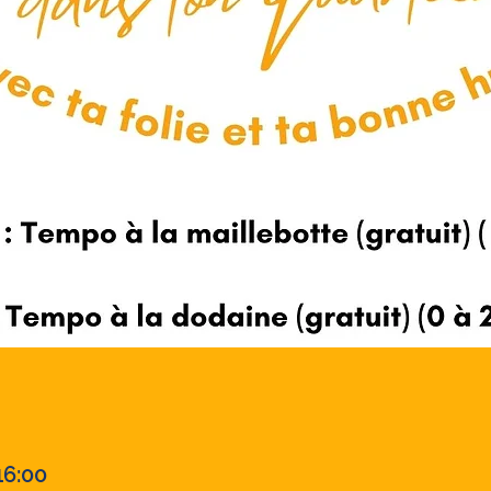
16:00