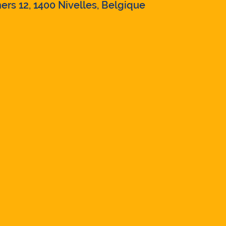
ers 12, 1400 Nivelles, Belgique