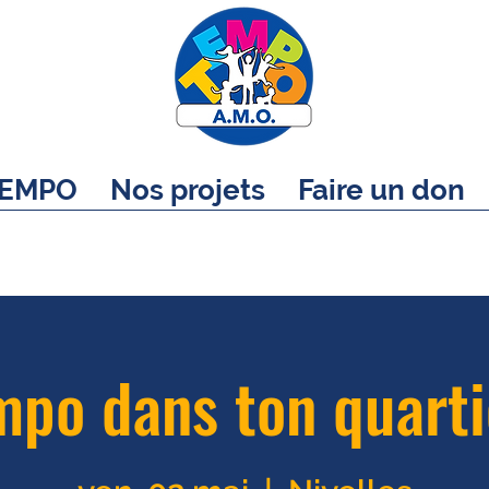
EMPO
Nos projets
Faire un don
po dans ton quarti