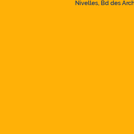
Nivelles, Bd des Arch