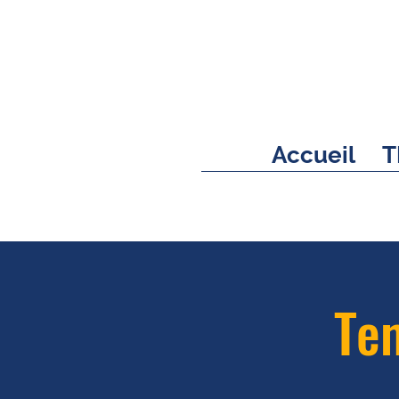
Accueil
T
Tem