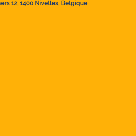
ers 12, 1400 Nivelles, Belgique