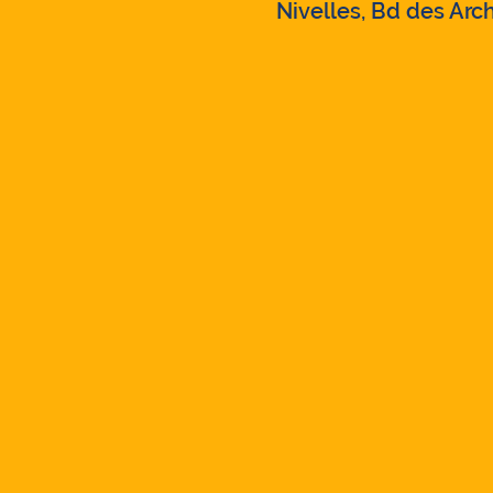
Nivelles, Bd des Arch