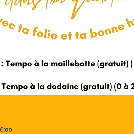
16:00