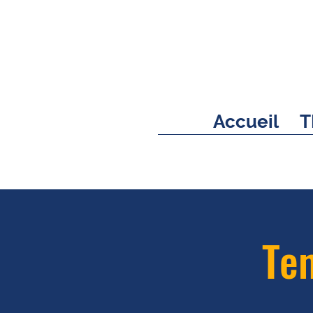
Accueil
T
Tem