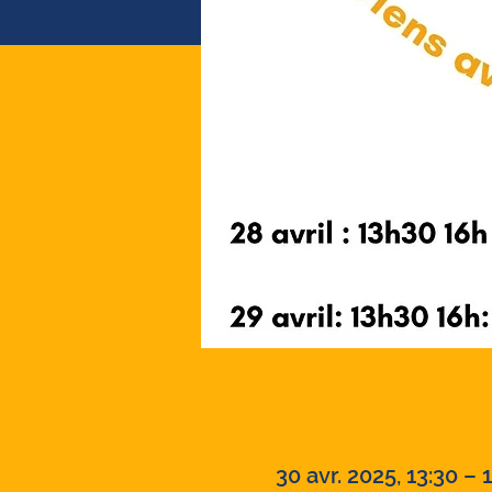
Heure et lieu
30 avr. 2025, 13:30 – 