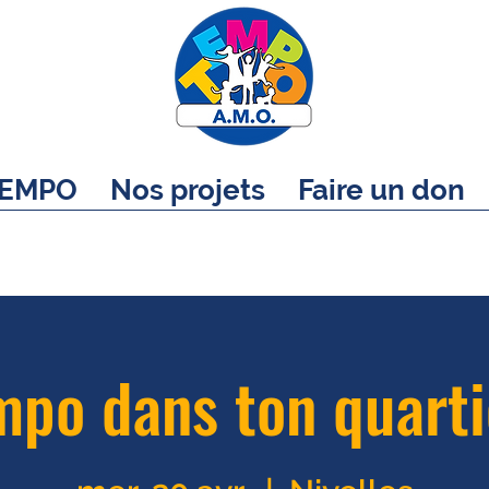
EMPO
Nos projets
Faire un don
po dans ton quarti