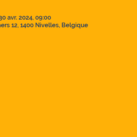
30 avr. 2024, 09:00
ers 12, 1400 Nivelles, Belgique