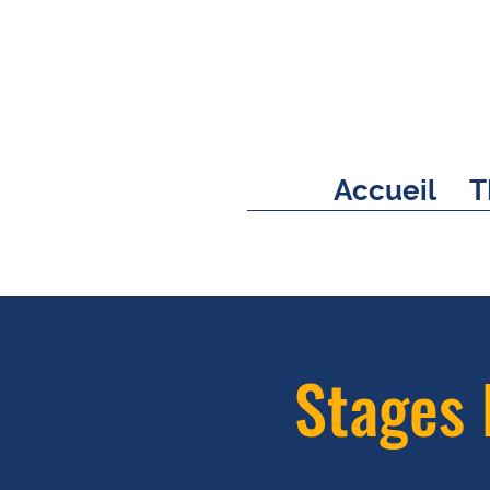
Accueil
T
Stages 