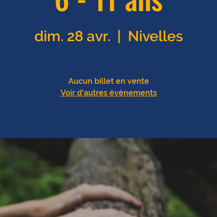
dim. 28 avr.
  |  
Nivelles
Aucun billet en vente
Voir d'autres événements