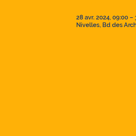
Heure et lieu
28 avr. 2024, 09:00 – 
Nivelles, Bd des Arch