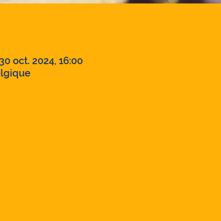
30 oct. 2024, 16:00
elgique