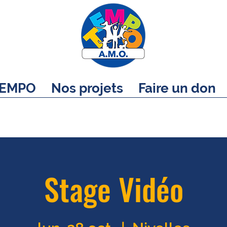
EMPO
Nos projets
Faire un don
Stage Vidéo