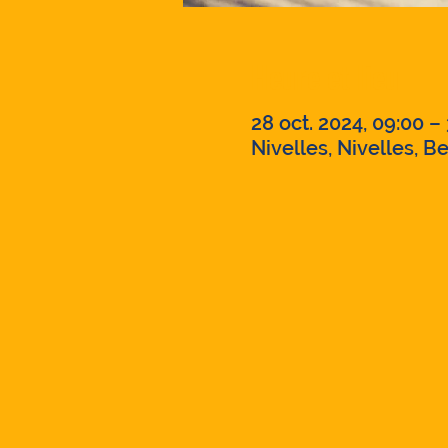
Heure et lieu
28 oct. 2024, 09:00 – 
Nivelles, Nivelles, B