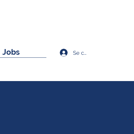
Jobs
Se connecter