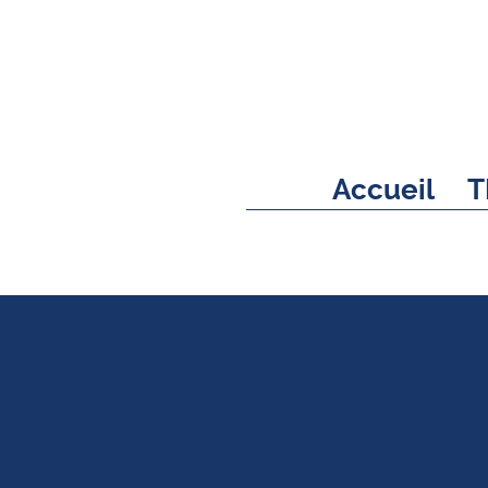
Accueil
T