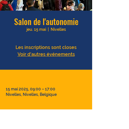
Salon de l'autonomie
jeu. 15 mai
  |  
Nivelles
Les inscriptions sont closes
Voir d'autres événements
Heure et lieu
15 mai 2025, 09:00 – 17:00
Nivelles, Nivelles, Belgique
Invités
+ 1 autres invités