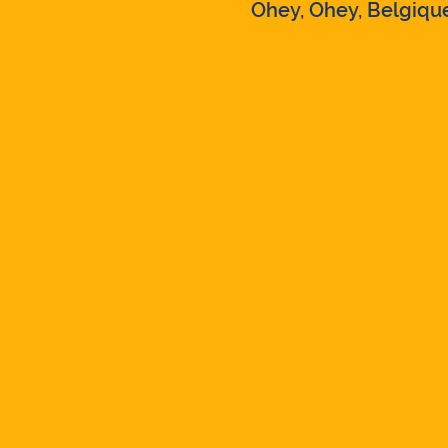
Ohey, Ohey, Belgiqu