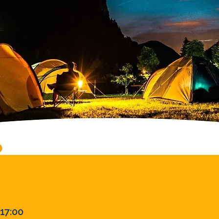
 17:00