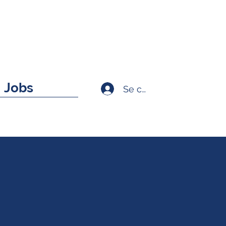
Jobs
Se connecter