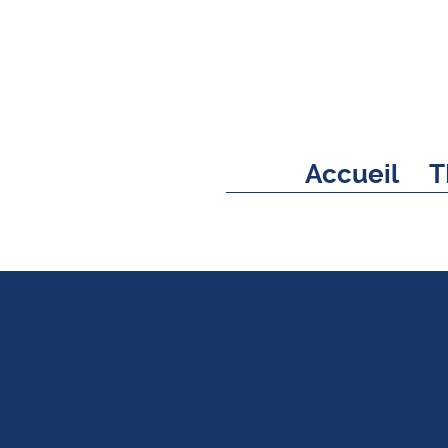
Accueil
T