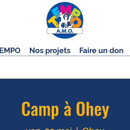
EMPO
Nos projets
Faire un don
Camp à Ohey