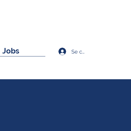
Jobs
Se connecter