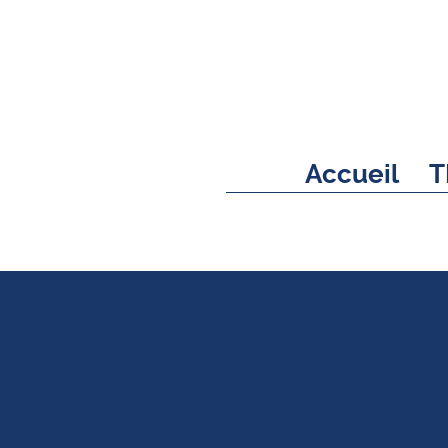
Accueil
T