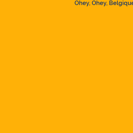
Ohey, Ohey, Belgiqu