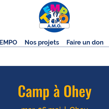
EMPO
Nos projets
Faire un don
Camp à Ohey