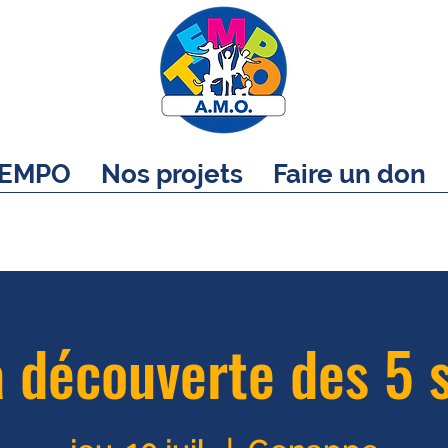
EMPO
Nos projets
Faire un don
a découverte des 5 