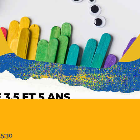
15:30