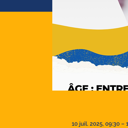
Heure et lieu
10 juil. 2025, 09:30 – 