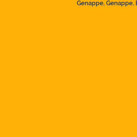
Genappe, Genappe, 