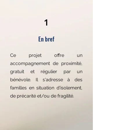
1
En bref
Ce projet offre un
accompagnement de proximité,
gratuit et régulier par un
bénévole. Il s'adresse à des
familles en situation d'isolement,
de précarité et/ou de fragilité.