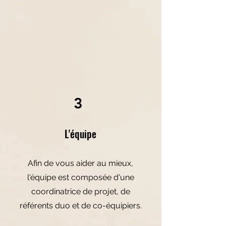
3
L'équipe
Afin de vous aider au mieux,
l'équipe est composée d'une
coordinatrice de projet, de
référents duo et de co-équipiers.