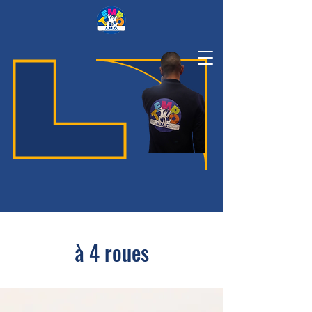
à 4 roues